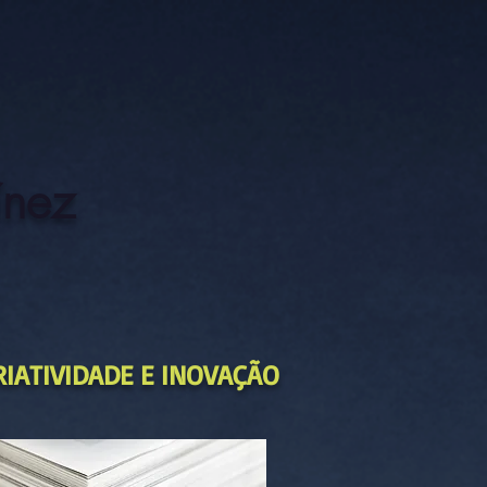
ínez
RIATIVIDADE E INOVAÇÃO